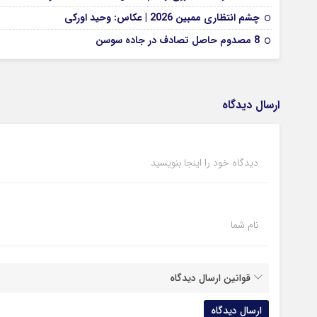
چشم انتظاری ممبین 2026 | عکاس: وحید اورکی
8 مصدوم حاصل تصادف در جاده سوسن
ارسال دیدگاه
دیدگاه خود را اینجا بنویسید
نام شما
قوانین ارسال دیدگاه