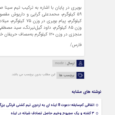
بویری در پایان با اشاره به ترکیب تیم سینا 
منجزی در وزن ۱۲۰ کیلوگرم به‌مصاف حریفان خواهند رفت.
فارس/
ارسال :
modir
این مطلب بدون برچسب می باشد.
برچسب ها
نوشته های مشابه
اتفاقی کم‌سابقه؛ دعوت 8 ایذه ای به اردوی تیم کشتی فرنگی بزرگسالان
۳ کشته و یک مجروح وخیم حاصل تصادف شبانه در ایذه