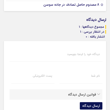
07 ژانویه 2026
8 مصدوم حاصل تصادف در جاده سوسن
ارسال دیدگاه
مجموع دیدگاهها : 1
در انتظار بررسی : 1
انتشار یافته : 0
دیدگاه خود را اینجا بنویسید
نام شما
پست الکترونیکی
قوانین ارسال دیدگاه