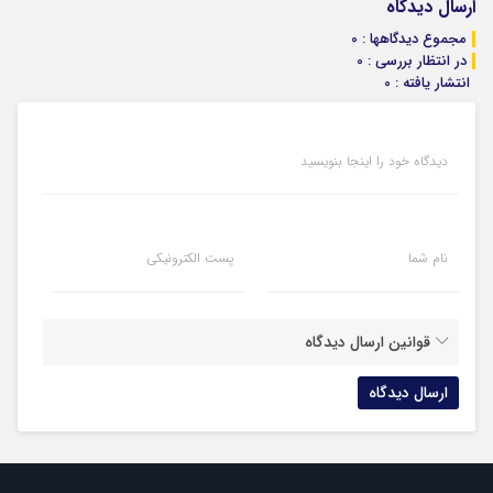
ارسال دیدگاه
مجموع دیدگاهها : 0
در انتظار بررسی : 0
انتشار یافته : 0
دیدگاه خود را اینجا بنویسید
نام شما
پست الکترونیکی
قوانین ارسال دیدگاه