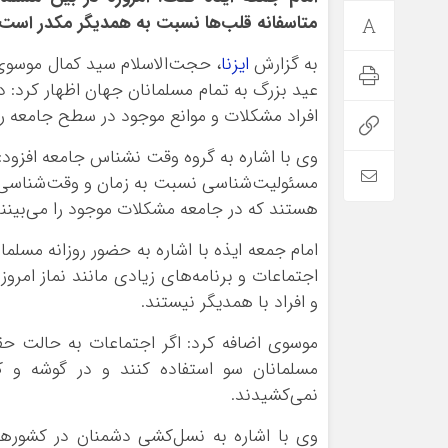
متاسفانه قلب‌ها نسبت به همدیگر مکدر است و 
به گزارش
ایزنا
، حجت‌الاسلام سید کمال موسوی 
عید بزرگ به تمام مسلمانان جهان اظهار کرد: د
افراد مشکلات و موانع موجود در سطح جامعه را
وی با اشاره به گروه وقت نشناس جامعه افزود: 
مسئولیت‌شناسی نسبت به زمان و وقت‌شناسی 
هستند که در جامعه مشکلات موجود را می‌بینند 
امام جمعه ایذه با اشاره به حضور روزانه مسلم
اجتماعات و برنامه‌های زیادی مانند نماز امر
و افراد با همدیگر نیستند.
موسوی اضافه کرد: اگر اجتماعات به حالت حقی
مسلمانان سو استفاده کنند و در گوشه و 
نمی‌کشیدند.
وی با اشاره به نسل‌کشی دشمنان در کشورهای 