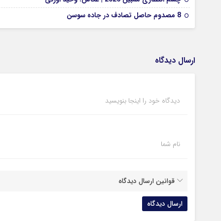
8 مصدوم حاصل تصادف در جاده سوسن
ارسال دیدگاه
دیدگاه خود را اینجا بنویسید
نام شما
قوانین ارسال دیدگاه