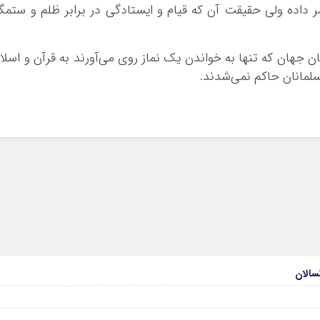
ر داده ولی حقیقت آن که قیام و ایستادگی در برابر ظلم و ستمگ
ن جهان که تنها به خواندن یک نماز روی می‌آورند به قرآن و اسلا
سلمانان حاکم نمی‌شدند.