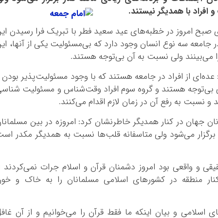
افراد با همدیگر نیستند.
صبح امروز در خطبه‌های عید سعید فطر با تبریک فرا رسیدن ای
ر جامعه سه نوع انسان وجود دارد که بی‌مسئولیت یکی از آنها، ای
 می‌بینند ولی نسبت به آن بی‌توجه هستند.
عده‌ای از افراد در جامعه هستند که با وجود مسئولیت‌پذیر بودن 
بی‌توجه هستند و گروه سوم افراد وقت‌شناس و مسئولیت شناس
و نسبت به رفع آن در زمان لازم اقدام می‌کنند.
انان جهان در کنار همدیگر خاطرنشان کرد: امروزه در بین مسلمانا
وز برگزار می‌شود ولی متاسفانه قلب‌ها نسبت به همدیگر مکدر اس
قی و واقعی بود امروز دشمنان قرآن و اسلام جرات نمی‌کردند ا
کنار منطقه در کشورهای اسلامی مسلمانان را به خاک و خون
اسلامی و بیان اینکه ما فقط قرآن را می‌خوانیم و از آن غاف