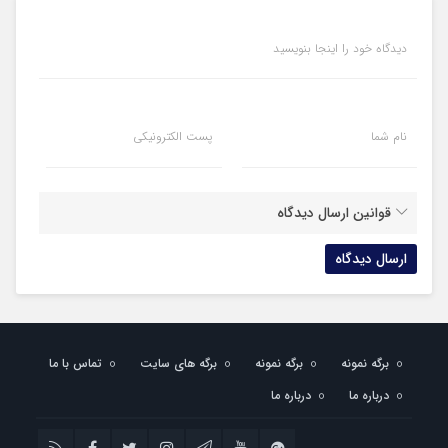
دیدگاه خود را اینجا بنویسید
نام شما
پست الکترونیکی
قوانین ارسال دیدگاه
برگه نمونه
برگه نمونه
برگه های سایت
تماس با ما
درباره ما
درباره ما