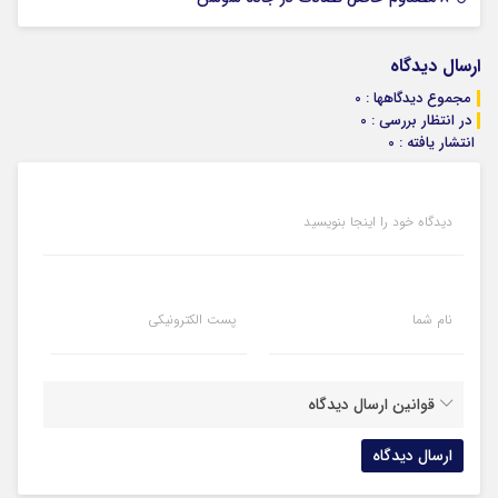
ارسال دیدگاه
مجموع دیدگاهها : 0
در انتظار بررسی : 0
انتشار یافته : 0
دیدگاه خود را اینجا بنویسید
نام شما
پست الکترونیکی
قوانین ارسال دیدگاه