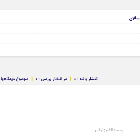
انتشار یافته : 0
در انتظار بررسی : 0
مجموع دیدگاهها : 
پست الکترونیکی