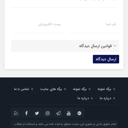
نام شما
پست الکترونیکی
قوانین ارسال دیدگاه
برگه نمونه
برگه نمونه
برگه های سایت
تماس با ما
درباره ما
درباره ما
تمام حقوق مادی و معنوی این سایت متعلق به ایذه نامه می باشد و استفاده از مطالب