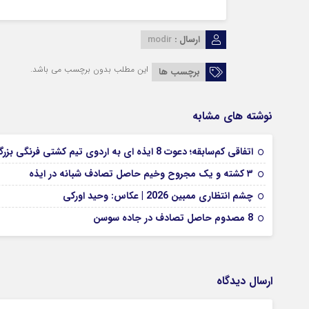
ارسال :
modir
این مطلب بدون برچسب می باشد.
برچسب ها
نوشته های مشابه
اتفاقی کم‌سابقه؛ دعوت 8 ایذه ای به اردوی تیم کشتی فرنگی بزرگسالان
۳ کشته و یک مجروح وخیم حاصل تصادف شبانه در ایذه
چشم انتظاری ممبین 2026 | عکاس: وحید اورکی
8 مصدوم حاصل تصادف در جاده سوسن
ارسال دیدگاه