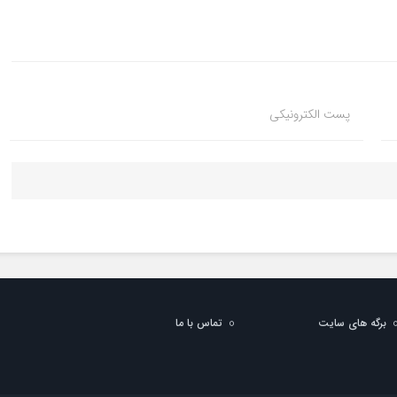
پست الکترونیکی
برگه های سایت
تماس با ما