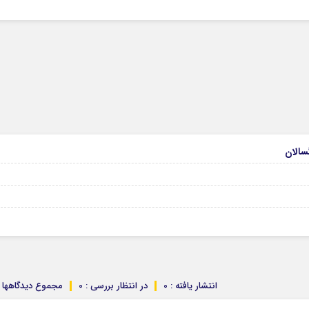
انتشار یافته : 0
در انتظار بررسی : 0
مجموع دیدگاهها : 