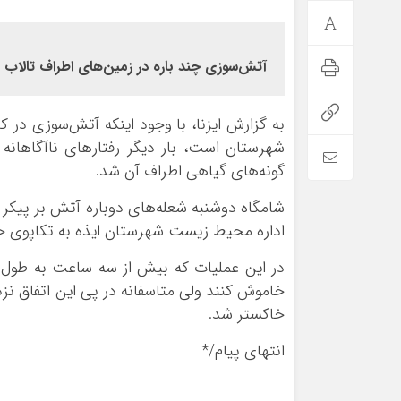
آتش‌سوزی چند باره در زمین‌های اطراف تالاب م
به گزارش ایزنا، با وجود اینکه آتش‌سوزی در ک
شهرستان است، بار دیگر رفتارهای ناآگاهانه
گونه‌های گیاهی اطراف آن شد.
شامگاه دوشنبه شعله‌های دوباره آتش بر پیکر
اداره محیط زیست شهرستان ایذه به تکاپوی خ
در این عملیات که بیش از سه ساعت به طول انج
خاکستر شد.
انتهای پیام/*