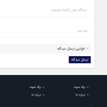
دیدگاه خود را اینجا بنویسید
نام شما
قوانین ارسال دیدگاه
برگه نمونه
برگه نمونه
درباره ما
درباره ما