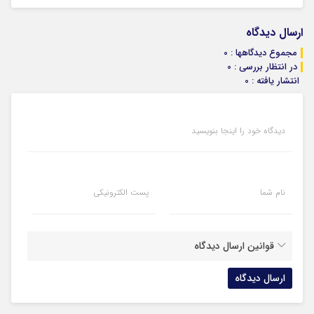
ارسال دیدگاه
مجموع دیدگاهها : 0
در انتظار بررسی : 0
انتشار یافته : 0
دیدگاه خود را اینجا بنویسید
نام شما
پست الکترونیکی
قوانین ارسال دیدگاه