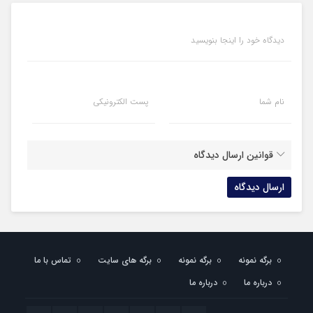
دیدگاه خود را اینجا بنویسید
نام شما
پست الکترونیکی
قوانین ارسال دیدگاه
برگه نمونه
برگه نمونه
برگه های سایت
تماس با ما
درباره ما
درباره ما