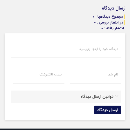
ارسال دیدگاه
مجموع دیدگاهها : 0
در انتظار بررسی : 0
انتشار یافته : 0
دیدگاه خود را اینجا بنویسید
نام شما
پست الکترونیکی
قوانین ارسال دیدگاه