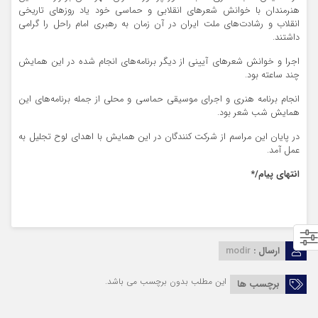
هنرمندان با خوانش شعرهای انقلابی و حماسی خود یاد روزهای تاریخی
انقلاب و رشادت‌های ملت ایران در آن زمان به رهبری امام راحل را گرامی
داشتند.
اجرا و خوانش شعرهای آیینی از دیگر برنامه‌های انجام شده در این همایش
چند ساعته بود.
انجام برنامه هنری و اجرای موسیقی حماسی و محلی از جمله برنامه‌های این
همایش شب شعر بود.
در پایان این مراسم از شرکت کنندگان در این همایش با اهدای لوح تجلیل به
عمل آمد.
انتهای پیام/*
ارسال :
modir
این مطلب بدون برچسب می باشد.
برچسب ها