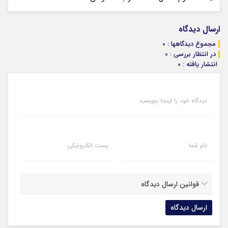
ارسال دیدگاه
مجموع دیدگاهها : 0
در انتظار بررسی : 0
انتشار یافته : 0
دیدگاه خود را اینجا بنویسید
نام شما
پست الکترونیکی
قوانین ارسال دیدگاه