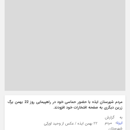
مردم شهرستان ایذه با حضور حماسی خود در راهپیمایی روز 22 بهمن برگ
زرین دیگری به صفحه افتخارات خود افزودند.
به گزارش
ایزنا
؛ مردم
22 بهمن ایذه / عکس از وحید اورکی
شهرستان