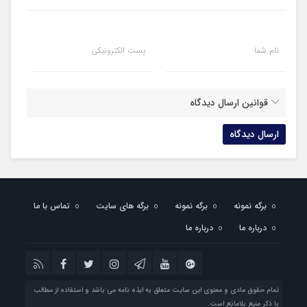
نام شما
پست الکترونیکی
قوانین ارسال دیدگاه
برگه نمونه
برگه نمونه
برگه های سایت
تماس با ما
درباره ما
درباره ما
تمام حقوق مادی و معنوی این سایت متعلق به ایذه نامه می باشد و استفاده از مطالب
با ذکر منبع بلامانع است.