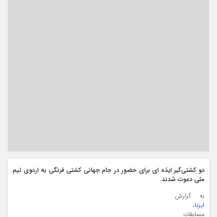
دو کشتی‌گیر ایذه ای برای حضور در جام جهانی کشتی فرنگی به اردوی تیم
ملی دعوت شدند.
به گزارش
ایزنا
،
کشتی علی ارسلان در مقابل مهدی زیدوند
مسابقات