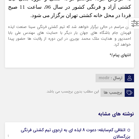
کشتی آزاد و فرنگی کشور در سال 96، ساعت 11 صبح
فردا در محل خانه کشتی تهران برگزار می شود.
این مراسم در حالی برگزار خواهد شد که تیم کشتی فرنگی سینا صنعت ایذه
قهرمان جام باشگاه های جهان بار دیگر با حمایت های مهندس علی بابا
احمدپور و هدایت ملک محمد بویری در این دوره از رقابت ها حضور پیدا
خواهد کرد.
انتهای پیام/*
ارسال :
modir
این مطلب بدون برچسب می باشد.
برچسب ها
نوشته های مشابه
اتفاقی کم‌سابقه؛ دعوت 8 ایذه ای به اردوی تیم کشتی فرنگی
09 جولای 2026
بزرگسالان