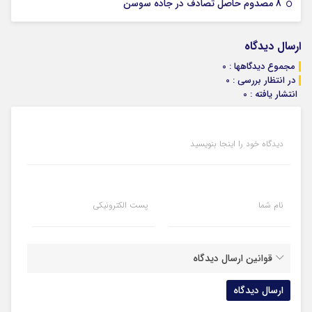
07 ژانویه 2026
8 مصدوم حاصل تصادف در جاده سوسن
ارسال دیدگاه
مجموع دیدگاهها : 0
در انتظار بررسی : 0
انتشار یافته : 0
دیدگاه خود را اینجا بنویسید
نام شما
پست الکترونیکی
قوانین ارسال دیدگاه