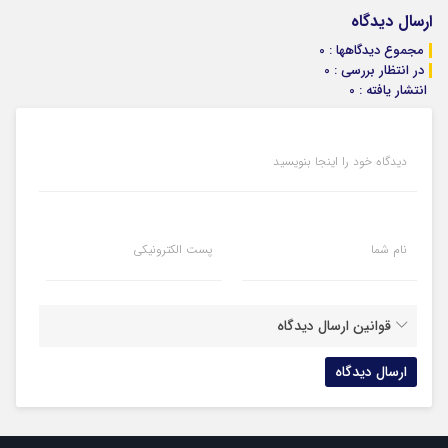
ارسال دیدگاه
مجموع دیدگاهها : 0
در انتظار بررسی : 0
انتشار یافته : 0
دیدگاه خود را اینجا بنویسید
نام شما
پست الکترونیکی
قوانین ارسال دیدگاه