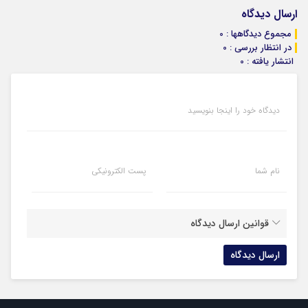
ارسال دیدگاه
مجموع دیدگاهها : 0
در انتظار بررسی : 0
انتشار یافته : 0
دیدگاه خود را اینجا بنویسید
نام شما
پست الکترونیکی
قوانین ارسال دیدگاه