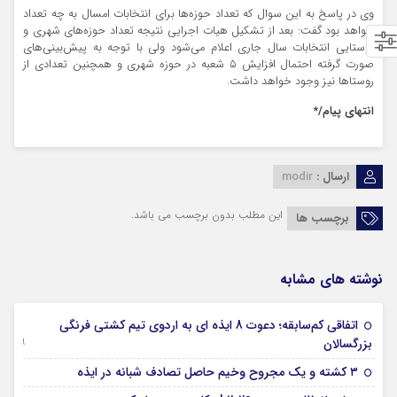
وی در پاسخ به این سوال که تعداد حوزه‌ها برای انتخابات امسال به چه تعداد
خواهد بود گفت: بعد از تشکیل هیات اجرایی نتیجه تعداد حوزه‌های شهری و
روستایی انتخابات سال جاری اعلام می‌شود ولی با توجه به پیش‌بینی‌های
صورت گرفته احتمال افزایش ۵ شعبه در حوزه شهری و همچنین تعدادی از
روستاها نیز وجود خواهد داشت.
انتهای پیام/*
ارسال :
modir
این مطلب بدون برچسب می باشد.
برچسب ها
نوشته های مشابه
اتفاقی کم‌سابقه؛ دعوت 8 ایذه ای به اردوی تیم کشتی فرنگی
09 جولای 2026
بزرگسالان
09 فوریه 2026
۳ کشته و یک مجروح وخیم حاصل تصادف شبانه در ایذه