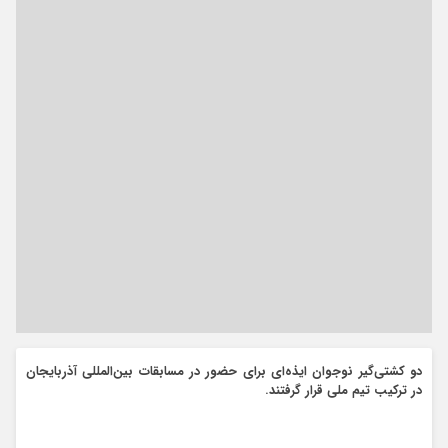
دو کشتی‌گیر نوجوان ایذه‌ای برای حضور در مسابقات بین‌المللی آذربایجان
در ترکیب تیم ملی قرار گرفتند.