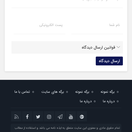
نام شما
پست الکترونیکی
قوانین ارسال دیدگاه
برگه نمونه
برگه نمونه
برگه های سایت
تماس با ما
درباره ما
درباره ما
تمام حقوق مادی و معنوی این سایت متعلق به ایذه نامه می باشد و استفاده از مطالب