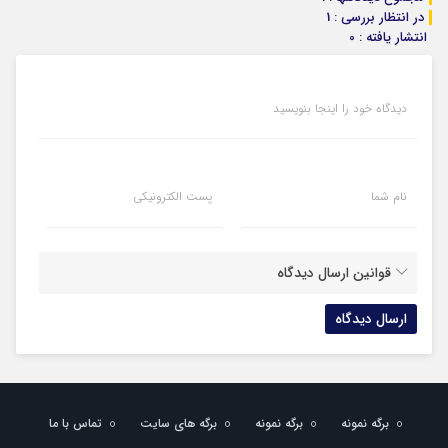
در انتظار بررسی : 1
انتشار یافته : 0
دیدگاه خود را اینجا بنویسید
نام شما
پست الکترونیکی
قوانین ارسال دیدگاه
برگه نمونه
برگه نمونه
برگه های سایت
تماس با ما