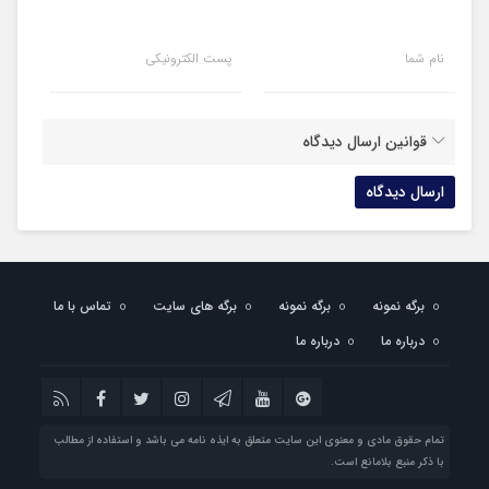
نام شما
پست الکترونیکی
قوانین ارسال دیدگاه
برگه نمونه
برگه نمونه
برگه های سایت
تماس با ما
درباره ما
درباره ما
تمام حقوق مادی و معنوی این سایت متعلق به ایذه نامه می باشد و استفاده از مطالب
با ذکر منبع بلامانع است.