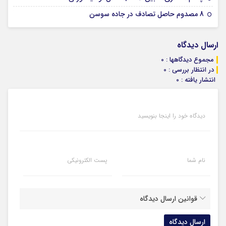
07 ژانویه 2026
8 مصدوم حاصل تصادف در جاده سوسن
ارسال دیدگاه
مجموع دیدگاهها : 0
در انتظار بررسی : 0
انتشار یافته : 0
دیدگاه خود را اینجا بنویسید
نام شما
پست الکترونیکی
قوانین ارسال دیدگاه