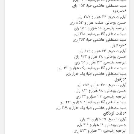
سید مصطفی آقا میرسلیم: 493 رای
سید مصطفی هاشمی طبا: 252 رای
*حمیدیه
آرای صحیح: 24 هزار و 287 رای
حسن روحانی: هفت هزار و 853 رای
ابراهیم رئیسی: 15 هزار و 954 رای
سید مصطفی آقا میرسلیم: 218 رای
سید مصطفی هاشمی طبا: 262 رای
*خرمشهر
آرای صحیح: 63 هزار و 904 رای
حسن روحانی: 28 هزار و 432 رای
ابراهیم رئیسی: 33 هزار و 161 رای
سید مصطفی آقا میرسلیم: یک هزار و 311 رای
سید مصطفی هاشمی طبا: یک هزار رای
*دزفول
آرای صحیح: 214 هزار و 652 رای
حسن روحانی: 98 هزار و 821 رای
ابراهیم رئیسی: 112 هزار و 13 رای
سید مصطفی آقا میرسلیم: 2 هزار و 449 رای
سید مصطفی هاشمی طبا: یک هزار و 369 رای
*دشت آزادگان
آرای صحیح: 49 هزار و 39 رای
حسن روحانی: 16 هزار و 414 رای
ابراهیم رئیسی: 31 هزار و 593 رای