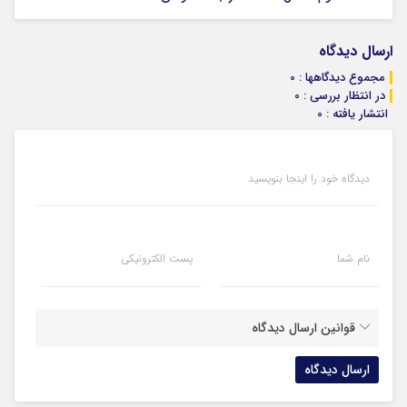
ارسال دیدگاه
مجموع دیدگاهها : 0
در انتظار بررسی : 0
انتشار یافته : 0
دیدگاه خود را اینجا بنویسید
نام شما
پست الکترونیکی
قوانین ارسال دیدگاه