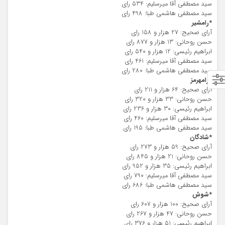
سید مصطفی آقا میرسلیم: 534 رای
سید مصطفی هاشمی طبا: 498 رای
*رامشیر
آرای صحیح: 27 هزار و 158 رای
حسن روحانی: 13 هزار و 877 رای
ابراهیم رئیسی: 12 هزار و 540 رای
سید مصطفی آقا میرسلیم: 461 رای
سید مصطفی هاشمی طبا: 280 رای
*رامهرمز
آرای صحیح: 64 هزار و 211 رای
حسن روحانی: 33 هزار و 320 رای
ابراهیم رئیسی: 30 هزار و 236 رای
سید مصطفی آقا میرسلیم: 460 رای
سید مصطفی هاشمی طبا: 195 رای
*شادگان
آرای صحیح: 59 هزار و 273 رای
حسن روحانی: 21 هزار و 845 رای
ابراهیم رئیسی: 35 هزار و 952 رای
سید مصطفی آقا میرسلیم: 790 رای
سید مصطفی هاشمی طبا: 686 رای
*شوش
آرای صحیح: 100 هزار و 607 رای
حسن روحانی: 47 هزار و 267 رای
ابراهیم رئیسی: 51 هزار و 376 رای