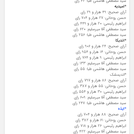
سید مصطفی هاشمی طبا: 42 رای
*امیدیه
آرای صحیح: 49 هزار و 29 رای
حسن روحانی: 27 هزار و 704 رای
ابراهیم رئیسی: 20 هزار و 449 رای
سید مصطفی آقا میرسلیم: 620 رای
سید مصطفی هاشمی طبا: 256 رای
*اندیکا
آرای صحیح: 24 هزار و 906 رای
حسن روحانی: 14 هزار و 954 رای
ابراهیم رئیسی: 9 هزار و 764 رای
سید مصطفی آقا میرسلیم: 133 رای
سید مصطفی هاشمی طبا: 55 رای
*اندیمشک
آرای صحیح: 86 هزار و 797 رای
حسن روحانی: 55 هزار و 387 رای
ابراهیم رئیسی: 30 هزار و 554 رای
سید مصطفی آقا میرسلیم: 609 رای
سید مصطفی هاشمی طبا: 247 رای
*ایذه
آرای صحیح: 88 هزار و 704 رای
حسن روحانی: 61 هزار و 382 رای
ابراهیم رئیسی: 26 هزار و 718 رای
سید مصطفی آقا میرسلیم: 422 رای