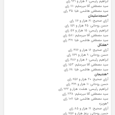
ابراهیم رئیسی: 6 هزار و 921 رای
سید مصطفی آقا میرسلیم: 111 رای
سید مصطفی هاشمی طبا: 35 رای
*مسجدسلیمان
آرای صحیح: 61 هزار و 116 رای
حسن روحانی: 45 هزار و 159 رای
ابراهیم رئیسی: 15 هزار و 57 رای
سید مصطفی آقا میرسلیم: 581 رای
سید مصطفی هاشمی طبا: 319 رای
*هفتکل
آرای صحیح: 16 هزار و 476 رای
حسن روحانی: 9 هزار و 769 رای
ابراهیم رئیسی: 6 هزار و 486 رای
سید مصطفی آقا میرسلیم: 153 رای
سید مصطفی هاشمی طبا: 68 رای
*هندیجان
آرای صحیح: 20 هزار و 656 رای
حسن روحانی: 11 هزار و 369 رای
ابراهیم رئیسی: هشت هزار و 942 رای
سید مصطفی آقا میرسلیم: 238 رای
سید مصطفی هاشمی طبا: 107 رای
*هویزه
آرای صحیح: 19 هزار و 85 رای
حسن روحانی: پنج هزار و 756 رای