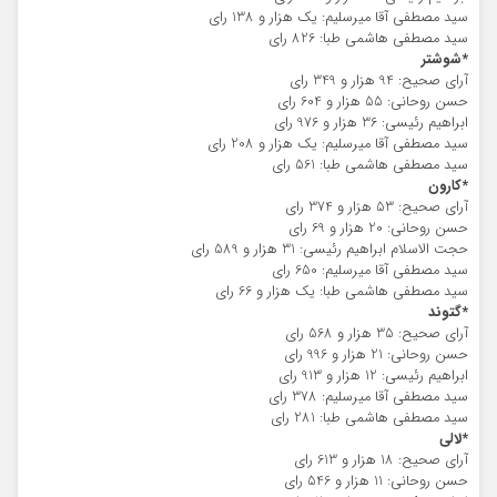
سید مصطفی آقا میرسلیم: یک هزار و 138 رای
سید مصطفی هاشمی طبا: 826 رای
*شوشتر
آرای صحیح: 94 هزار و 349 رای
حسن روحانی: 55 هزار و 604 رای
ابراهیم رئیسی: 36 هزار و 976 رای
سید مصطفی آقا میرسلیم: یک هزار و 208 رای
سید مصطفی هاشمی طبا: 561 رای
*کارون
آرای صحیح: 53 هزار و 374 رای
حسن روحانی: 20 هزار و 69 رای
حجت الاسلام ابراهیم رئیسی: 31 هزار و 589 رای
سید مصطفی آقا میرسلیم: 650 رای
سید مصطفی هاشمی طبا: یک هزار و 66 رای
*گتوند
آرای صحیح: 35 هزار و 568 رای
حسن روحانی: 21 هزار و 996 رای
ابراهیم رئیسی: 12 هزار و 913 رای
سید مصطفی آقا میرسلیم: 378 رای
سید مصطفی هاشمی طبا: 281 رای
*لالی
آرای صحیح: 18 هزار و 613 رای
حسن روحانی: 11 هزار و 546 رای