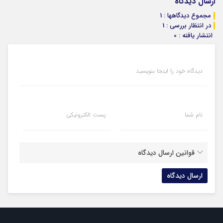
ارسال دیدگاه
مجموع دیدگاهها : 1
در انتظار بررسی : 1
انتشار یافته : 0
دیدگاه خود را اینجا بنویسید
نام شما
پست الکترونیکی
قوانین ارسال دیدگاه