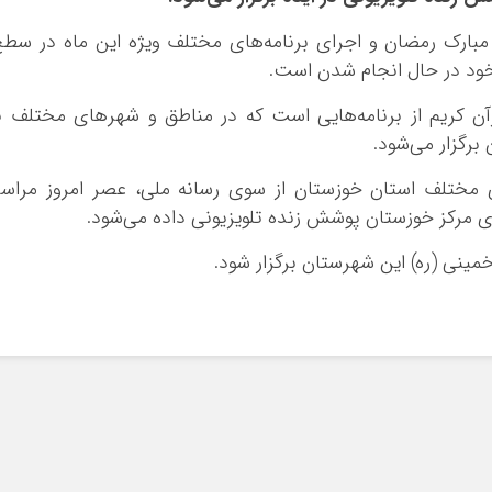
 مبارک رمضان و اجرای برنامه‌های مختلف ویژه این ماه در سط
 خود در حال انجام شدن است.
آن کریم از برنامه‌هایی است که در مناطق و شهرهای مختلف ب
رگزار می‌شود.
مختلف استان خوزستان از سوی رسانه ملی، عصر امروز مراس
 مرکز خوزستان پوشش زنده تلویزیونی داده می‌شود.