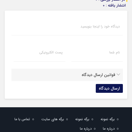
انتشار یافته : 0
دیدگاه خود را اینجا بنویسید
نام شما
پست الکترونیکی
قوانین ارسال دیدگاه
برگه نمونه
برگه نمونه
برگه های سایت
تماس با ما
درباره ما
درباره ما