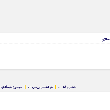
انتشار یافته : 0
در انتظار بررسی : 0
مجموع دیدگاهها : 