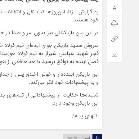
به گزارش ایزنا، این‌روزها تب نقل و انتقالات ف
خود هستند.
در این بین بازیکنانی نیز بدون سر و صدا در 
سروش سعید بازیکن جوان ایذه‌ای تیم فولاد 
فجر شهید سپاسی شیراز به تیم فولاد خوزستا
فصل آینده به توافق نرسید با خداحافظی از هوا
این بازیکن آینده‌دار و خوش اخلاق پس از جدای
و به پیشنهادات خود فکر می‌کند.
شنیده‌ها حکایت از پیشنهاداتی از تیم‌های پ
این بازیکن وجود دارد.
انتهای
پیام/
ارسال :
modir