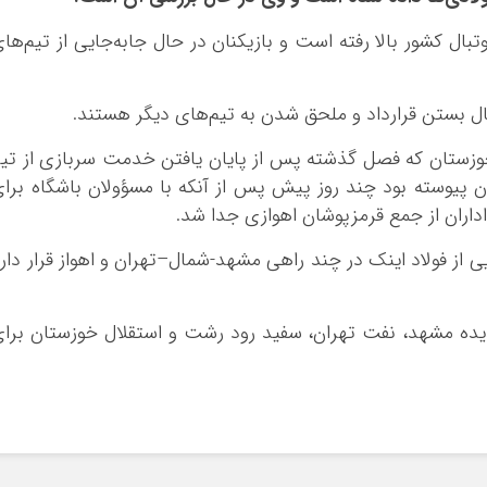
وتبال کشور بالا رفته است و بازیکنان در حال جابه‌جایی از تیم‌ها
حال بستن قرارداد و ملحق شدن به تیم‌های دیگر هستند.
خوزستان که فصل گذشته پس از پایان یافتن خدمت سربازی از تی
ن پیوسته بود چند روز پیش پس از آنکه با
مسؤولان
باشگاه برا
داران از جمع قرمز‌پوشان اهوازی جدا شد.
ی از فولاد اینک در چند راهی مشهد-شمال–تهران و اهواز قرار دار
دیده مشهد، نفت تهران، سفید رود رشت و استقلال خوزستان برا