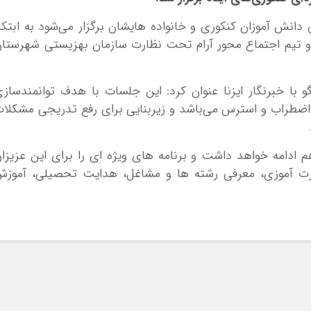
 دانش آموزان کنکوری و خانواده هایشان برگزار می‌شود به ابتکا
ه و تیم اجتماع محور آرام تحت نظارت سازمان بهزیستی شهرستا
با خبرنگار ایزنا عنوان کرد: این جلسات با هدف توانمندساز
ز اضطراب و استرس می‌باشد و زیربنایی برای رفع تدریجی مشکلا
 ادامه خواهد داشت و برنامه های ویژه ای را برای این عزیزا
مهارت آموزی، معرفی رشته ها و مشاغل، هدایت تحصیلی، آموز