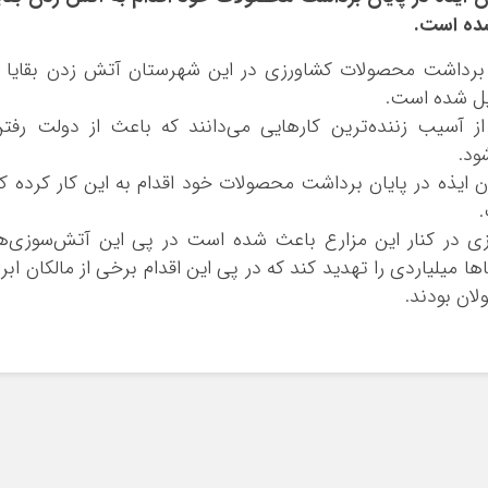
شده است.
فصل برداشت محصولات کشاورزی در این شهرستان آتش زدن بقایا 
دیل شده است.
از آسیب زننده‌
ترین
کارهایی می‌دانند که باعث از دولت رفت
ود.
ایذه در پایان برداشت محصولات خود اقدام به این کار کرده ک
.
ی در کنار این مزارع باعث شده است در پی این آتش‌سوزی‌ه
 میلیاردی را تهدید کند که در پی این اقدام برخی از مالکان ابرا
لان بودند.