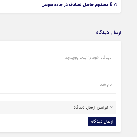
8 مصدوم حاصل تصادف در جاده سوسن
ارسال دیدگاه
دیدگاه خود را اینجا بنویسید
نام شما
قوانین ارسال دیدگاه