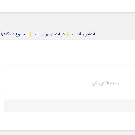
انتشار یافته : 0
در انتظار بررسی : 0
مجموع دیدگاهها : 
پست الکترونیکی