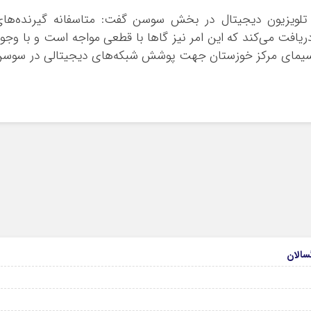
تلویزیون دیجیتال در بخش سوسن گفت: متاسفانه گیرنده‌ها
ریافت می‌کند که این امر نیز گاها با قطعی مواجه است و با وجو
و سیمای مرکز خوزستان جهت پوشش شبکه‌های دیجیتالی در سوس