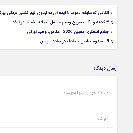
اتفاقی کم‌سابقه؛ دعوت 8 ایذه ای به اردوی تیم کشتی فرنگی بزرگسالان
۳ کشته و یک مجروح وخیم حاصل تصادف شبانه در ایذه
چشم انتظاری ممبین 2026 | عکاس: وحید اورکی
8 مصدوم حاصل تصادف در جاده سوسن
ارسال دیدگاه
دیدگاه خود را اینجا بنویسید
نام شما