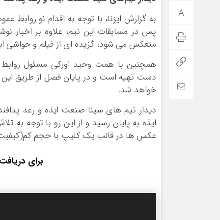
به گزارش ایزنا، با توجه به اقدام نو روابط ع
پس در مسابقات این تیم، علاوه بر اخبار ن
منعکس می شود، گزیده ای از فیلم و حواشی ای
همچنین با همت وحید اورکی مسئول روابط 
دست تهیه است و در پایان فصل از طریق این با
خواهد شد.
ایذه به پایان رسید و از این رو با توجه به ت
عکس ها در قالب یک کلیپ با حجم کم(کیفیت مت
برای دریافت