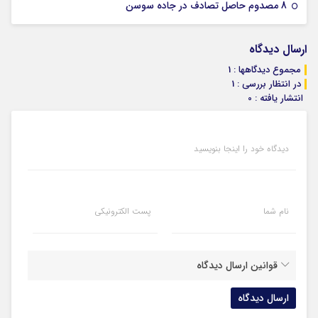
07 ژانویه 2026
8 مصدوم حاصل تصادف در جاده سوسن
ارسال دیدگاه
مجموع دیدگاهها : 1
در انتظار بررسی : 1
انتشار یافته : 0
دیدگاه خود را اینجا بنویسید
نام شما
پست الکترونیکی
قوانین ارسال دیدگاه