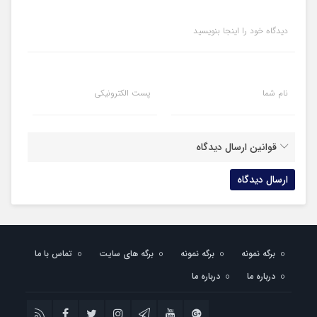
دیدگاه خود را اینجا بنویسید
نام شما
پست الکترونیکی
قوانین ارسال دیدگاه
برگه نمونه
برگه نمونه
برگه های سایت
تماس با ما
درباره ما
درباره ما