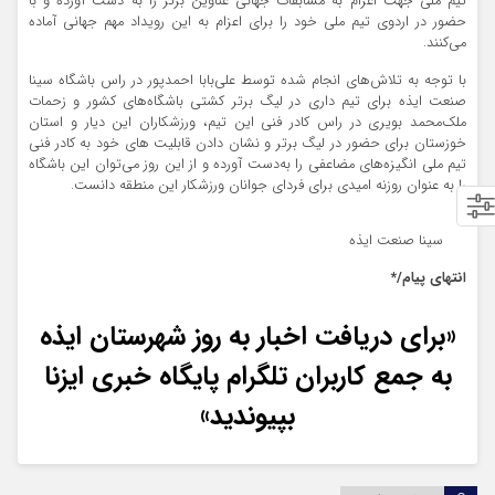
تیم ملی جهت اعزام به مسابقات جهانی عناوین برتر را به دست آورده و با
حضور در اردوی تیم ملی خود را برای اعزام به این رویداد مهم جهانی آماده
می‌کنند.
با توجه به تلاش‌های انجام شده توسط علی‌بابا احمدپور در راس باشگاه سینا
صنعت ایذه برای تیم داری در لیگ برتر کشتی باشگاه‌های کشور و زحمات
ملک‌محمد بویری در راس کادر فنی این تیم، ورزشکاران این دیار و استان
خوزستان برای حضور در لیگ برتر و نشان دادن قابلیت های خود به کادر فنی
تیم ملی انگیزه‌های مضاعفی را به‌دست آورده و از این روز می‌توان این باشگاه
را به عنوان روزنه امیدی برای فردای جوانان ورزشکار این منطقه دانست.
سینا صنعت ایذه
انتهای پیام/*
«برای دریافت اخبار به روز شهرستان ایذه
به جمع کاربران تلگرام پایگاه خبری ایزنا
بپیوندید»