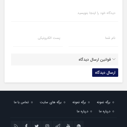
دیدگاه خود را اینجا بنویسید
نام شما
پست الکترونیکی
قوانین ارسال دیدگاه
برگه نمونه
برگه نمونه
برگه های سایت
تماس با ما
درباره ما
درباره ما