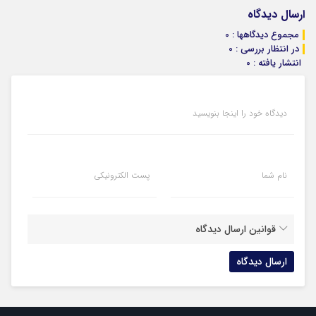
ارسال دیدگاه
مجموع دیدگاهها : 0
در انتظار بررسی : 0
انتشار یافته : 0
دیدگاه خود را اینجا بنویسید
نام شما
پست الکترونیکی
قوانین ارسال دیدگاه