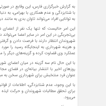
به گزارش خبرگزاری فارس، این وقابع در صورت
با شتابزدگی و عدم همکاری با بهرامی، به دنب
به توانایی افراد می‌تواند تاوان بدی به مانند 
این امر حالیست که تنها یک نفر از اعضای ش
بی‌تجربگی در این امر در سایر اعضا می‌تواند د
شهروندان انتظار دارند با فرصت دادن و گرفتن
و هزینه شهرداری به اینجایگاه رسید را مورد 
عملکرد وی قضاوت کرده و گزینه‌های دیگر را م
با این حال نام سه گزینه در میان اعضای شو
روزهای اخیر با انتشار بیانه‌ای در فضای مجا
عنوان فرد منتخبش برای شهرداری سخن به می
با این وجود، عدم شتابزدگی، اطلاعات از قوا
برای تحقق مطالبات شهروندان و حرکت ایذه به
می‌رود.