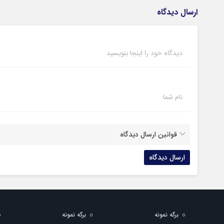
ارسال دیدگاه
دیدگاه خود را اینجا بنویسید
نام شما
قوانین ارسال دیدگاه
برگه نمونه
برگه نمونه