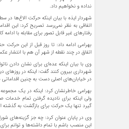
نداده و نخواهیم داد.
شهردار ایذه با بیان اینکه حرکت الاغ‌ها در 
اتفاقی به نظر نمی‌رسد تصریح کرد: این اقدام
رفتارهای غیر قابل تصور برای مقابله با ادامه کا
بهرامی ادامه داد: تا روز قبل از این حرکت ح
اتفاق در چند نقطه از شهر آن هم با انتشار 
وی با بیان اینکه عده‌ای برای نشان دادن ناتو
شهرداری بیرون کنند گفت: اینکه در روزهای دی
در خیابان‌های اصلی دست به چنین اقداماتی بز
بهرامی خاطرنشان کرد: اینکه در یک مجموعه ب
ولی اینکه برای نادیده گرفتن تمام خدمات ص
گیرد تنها یک حرکت برای بازگشت به گذشته است
وی در پایان عنوان کرد: چه جز گزینه‌های شورا
این منصب باشم با تمام داشته‌ها و توانم بر