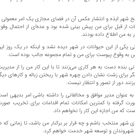
سطح شهر ایذه و انتشار عکس آن در فضای مجازی یک امر معمولی 
ات از قبل برای من پیش بینی شده بود و عده‌ای از احتمال وقو
ر به من اطلاع داده بودند.
تی یکی از این حیوانات در شهر دیده نشد و اینکه در یک روز ای
عکس به وقوع پیوست برای من و تمام مجموعه جالب بوده است.
انی بنده دست به هر کاری می‌زنند تا با این کار من را از مدیری
گر برای زشت نشان دادن چهره شهر با ریختن زباله و کارهای دیگ
نند دور از تصور و انتظار نیست.
ه عنوان مدیر موافق و مخالفانی را داشته باشی امر بدیهی اس
ورت گرفته با کمترین امکانات تمام اقدامات برای تخریب صور
 که من اجازه این کار را نخواهم داد.
ی شهر منتخب باشم و چه قرار بر برکنار من باشد، تا زمانی که د
ای شهروندان و توسعه شهر خدمت خواهم کرد.