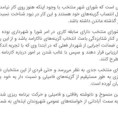
ی است که شورای شهر منتخب با وجود اینکه هنوز روی کار نیامد
ال انتصاب گزینه‌های خود هستند و این کار در نبود شناخت نسب
در گذشته ماندن داشته باشد.
ورای منتخب دارای سابقه کاری در امر شورا و شهرداری بوده 
ر کنار شتابزدگی باعث انتخاب گزینه‌های ناکارامد باشد و از این ر
 ضمانت اجرایی از شهردار فعلی که در ابتدا وی که با تجربه اند
ارزیابی قرار دهند و سپس با غالب شدن بر امور درباره کارنامه 
طرح کنند.
رای منتخب جدی به نظر می‌رسد و حتی فردی از این منتخبان د
زی به طور مستیقیم از گزینه‌های فامیلی و نسبت دار به خود ب
ان آورده است.
نین منسوخ و نانوشته رفاقتی و فامیلی و حرکت برنامه ریزی شد
 سمت آبادانی از خواسته‌های عمومی شهروندان ایذه‌ای به شما