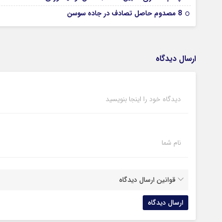
8 مصدوم حاصل تصادف در جاده سوسن
ارسال دیدگاه
دیدگاه خود را اینجا بنویسید
نام شما
قوانین ارسال دیدگاه