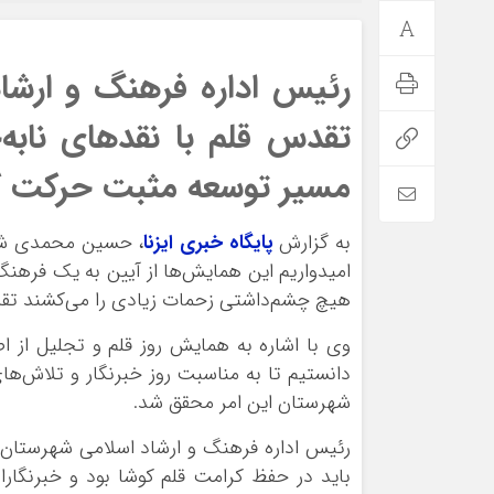
رئیس اداره فرهنگ و ارشاد
تقدس قلم با نقدهای نابه‌
مسیر توسعه مثبت حرکت کن
به گزارش
پایگاه خبری ایزنا
، حسین محمدی شامگ
امیدواریم این همایش‌ها از آیین به یک فرهنگ
هیچ چشم‌داشتی زحمات زیادی را می‌کشند تقد
وی با اشاره به همایش روز قلم و تجلیل از 
دانستیم تا به مناسبت روز خبرنگار و تلاش‌ه
شهرستان این امر محقق شد.
رئیس اداره فرهنگ و ارشاد اسلامی شهرستان ا
باید در حفظ کرامت قلم کوشا بود و خبرنگار