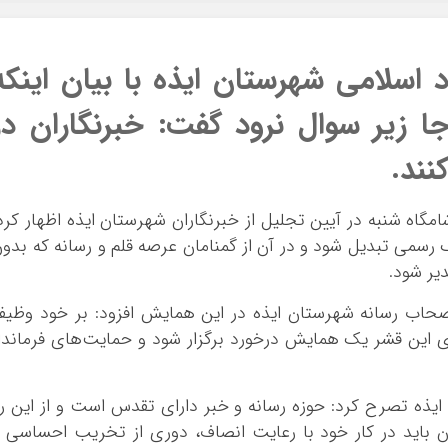
 اسلامی شهرستان ایذه با بیان اینکه
جا زیر سوال نرود گفت: خبرنگاران در
ند.
اه شنبه در آیین تجلیل از خبرنگاران شهرستان ایذه اظهار کرد
 رسمی تبدیل شود و در آن از گمنامان عرصه قلم و رسانه که بدو
یر شود.
اصحاب رسانه شهرستان ایذه در این همایش افزود: بر خود وظیف
ای این قشر یک همایش درخورد برگزار شود و حمایت‌های فرماندا
یذه تصرح کرد: حوزه رسانه و خبر دارای تقدس است و از این ر
ان باید در کار خود با رعایت انصاف، دوری از تخریب احساسی 