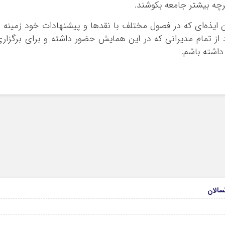
چه بیشتر جامعه بکوشند.
 ایذه‌ای که در فصول مختلف با نقدها و پیشنهادات خود زمینه ر
د از تمام مدیرانی که در این همایش حضور داشته و برای برگزار
داشته باشم.