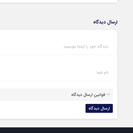
ارسال دیدگاه
دیدگاه خود را اینجا بنویسید
نام شما
قوانین ارسال دیدگاه