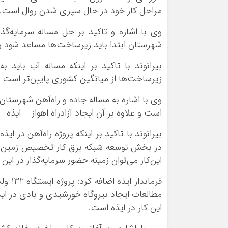
مراحل کار خود در حال سپری شدن روال است.
وی با اشاره و تاکید بر حل مساله سرمایه‌گذ
شهرستان ابتدا باید زیرساخت‌ها مساعد شود و
بیرانوند با تاکید بر اینکه مساله آب باید 
زیرساخت‌ها از میانگین کشوری پایین‌تر است و 
است و علاوه بر آن ایجاد آزادراه اهواز – ایذه 
بیرانوند با تاکید بر اینکه پروژه راه‌آهن در 
این‌کار می‌توان زمینه حضور سرمایه‌گذار در این
فرمان
مطالعات ایجاد نیروگاه خورشیدی و بادی در ای
این کار در ایذه است.