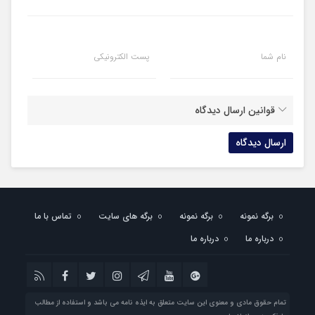
نام شما
پست الکترونیکی
قوانین ارسال دیدگاه
برگه نمونه
برگه نمونه
برگه های سایت
تماس با ما
درباره ما
درباره ما
تمام حقوق مادی و معنوی این سایت متعلق به ایذه نامه می باشد و استفاده از مطالب