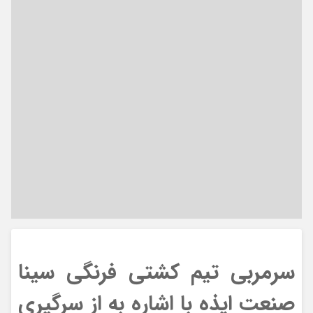
سرمربی تیم کشتی فرنگی سینا
صنعت ایذه با اشاره به از سرگیری