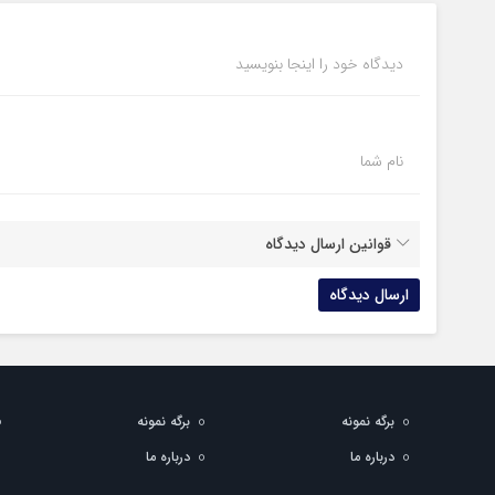
دیدگاه خود را اینجا بنویسید
نام شما
قوانین ارسال دیدگاه
برگه نمونه
برگه نمونه
درباره ما
درباره ما