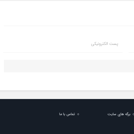
پست الکترونیکی
برگه های سایت
تماس با ما