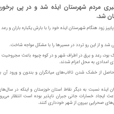
گیری مردم شهرستان ایذه شد و در پی برخورد
اییز زود هنگام شهرستان ایذه خود را با بارش یکباره باران و رعد 
ی شد و از این رو تردد در مسیرها را با مشکل مواجه شاخت.
با وج
صل از خشک شدن تالاب‌های میانگران و بندون و ورود آن ب
 ایذه نسبت به دیگر نقاط استان خوزستان و اینکه در سال‌ها
اعث ایجاد خسارات جانی جبران ناپذیر بوده است انتظار می‌رو
‌های صحرایی بیرون از شهر خودداری کنند.