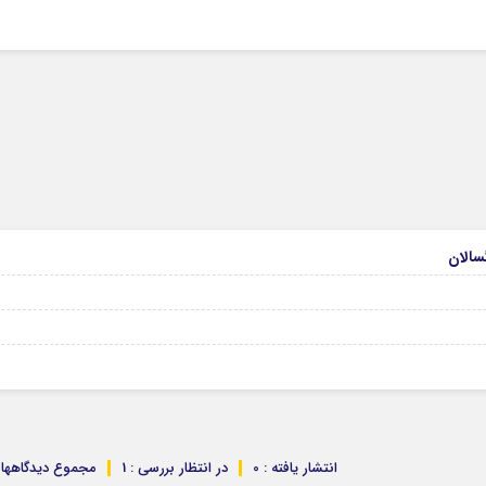
انتشار یافته : 0
در انتظار بررسی : 1
مجموع دیدگاهها : 