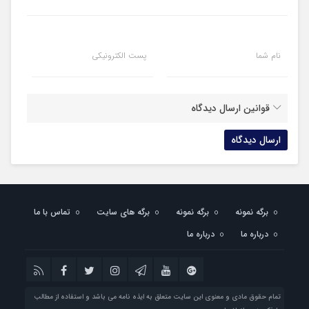
نام شما
پست الکترونیکی
قوانین ارسال دیدگاه
برگه نمونه
برگه نمونه
برگه های سایت
تماس با ما
درباره ما
درباره ما
تمام حقوق مادی و معنوی این سایت متعلق به ایذه نامه می باشد و استفاده از مطالب