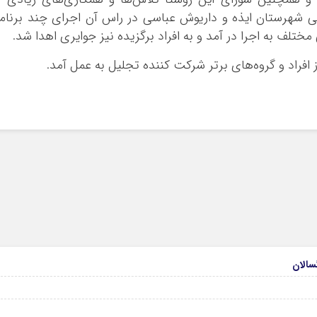
ی شهرستان ایذه و داریوش عباسی در راس آن اجرای چند برنام
تلف به اجرا در آمد و به افراد برگزیده نیز جوایری اهدا شد.
ز افراد و گروه‌های برتر شرکت کننده تجلیل به عمل آمد.