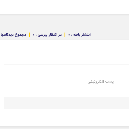
انتشار یافته : 0
در انتظار بررسی : 0
مجموع دیدگاهها : 
پست الکترونیکی