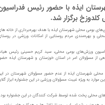
ستان ایذه با حضور رئیس فدراسیون
کلدوزخ برگزار شد.
ی‌های بومی محلی شهرستان ایذه با هدف بهره‌برداری از خانه ها
لی و بهره‌مندی مردم روستایی از امکانات ورزشی در روستا
راسیون ورزش‌های بومی محلی، سید کریم حسینی رئیس هیات
ی از مسؤولان امر در استان خوزستان و شهرستان ایذه حضو
محلی شهرستان ایذه از عدم حضور مسؤولان شهرستان در این
ین موارد به ویژه غیبت مسؤولان ورزشی در این جشنواره ابراز گلای
غذاهای محلی پخت شده توسط شرکت کنندگان در این جشنواره بود.
و همچنین شورای این روستا تلاش‌ها و همکاری‌های زیادی ر