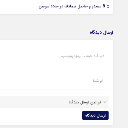
8 مصدوم حاصل تصادف در جاده سوسن
ارسال دیدگاه
دیدگاه خود را اینجا بنویسید
نام شما
قوانین ارسال دیدگاه