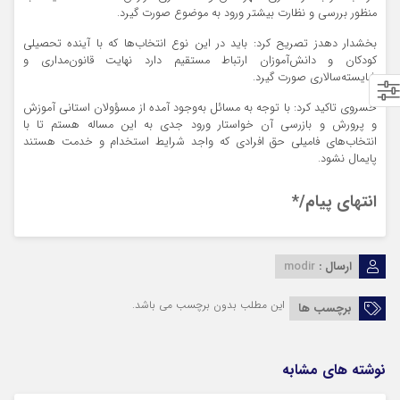
منظور بررسی و نظارت بیشتر ورود به موضوع صورت گیرد.
بخشدار
دهدز
تصریح کرد: باید در این نوع انتخاب‌ها که با آینده تحصیلی
کودکان و دانش‌آموزان ارتباط مستقیم دارد نهایت قانون‌مداری و
شایسته‌سالاری صورت گیرد.
خسروی تاکید کرد: با توجه به مسائل به‌وجود آمده از
مسؤولان
استانی آموزش
و پرورش و بازرسی آن خواستار ورود جدی به این مساله هستم تا با
انتخاب‌های فامیلی حق افرادی که واجد شرایط استخدام و خدمت هستند
پایمال نشود.
انتهای پیام/*
ارسال :
modir
این مطلب بدون برچسب می باشد.
برچسب ها
نوشته های مشابه