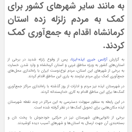
به مانند سایر شهرهای کشور برای
کمک به مردم زلزله زده استان
کرمانشاه اقدام به جمع‌آوری کمک
کردند.
به گزارش
آژانس خبری ایذه-ایزنا
، پس از وقوع زلزله شدید در برخی از
استان‌های کشور به ویژه مناطق غربی و استان کرمانشاه و وارد شدن خسارت
به برخی از شهرهای این استان، مردم نوع‌دوست ایران با راه‌اندازی محل‌های
جمع‌آوری کمک برای مردم نیازمند به یاری این مناطق اقدام کردند.
در شهرستان ایذه نیز مردم و ادارات از روز گذشته با راه‌اندازی مراکز جمع‌آوری
کمک‌ها برای این مناطق اقدام به کاری خداپسندانه کردند.
در این رابطه به منظور سهولت دسترسی به این مراکز در چند نقطه شهرستان
ایذه مکان‌هایی برای تحویل کمک‌ها در نظر گرفته شده است.
برخی از نانوایی‌های شهرستان نیز در حرکتی خودجوش با پخت نان و
بسته‌بندی آن جهت ارسال به استان‌ها و شهرهای آسیب دیده کوشیدند.