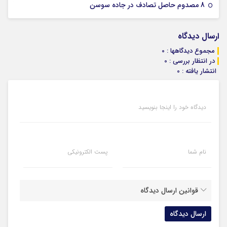
07 ژانویه 2026
8 مصدوم حاصل تصادف در جاده سوسن
ارسال دیدگاه
مجموع دیدگاهها : 0
در انتظار بررسی : 0
انتشار یافته : 0
دیدگاه خود را اینجا بنویسید
نام شما
پست الکترونیکی
قوانین ارسال دیدگاه