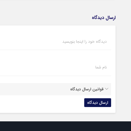
ارسال دیدگاه
دیدگاه خود را اینجا بنویسید
نام شما
قوانین ارسال دیدگاه