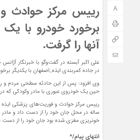
رییس مرکز حوادث و 
برخورد خودرو با یک 
آنها را گرفت.
در جاده کمربندی ایذه_اصفهان با یکدیگر برخور
وی افزود: پس از این حادثه سطحی مردم و ‌ر
حین یک‌ خودروی عبوری با مادر و‌کودکی که در
رییس مرکز حوادث و فوریت‌های پزشکی ایذه ت
ساله در محل جان خود را از دست داد و مادر
خونریزی مغزی شده بود جان خود را از دست د
انتهای پیام/*