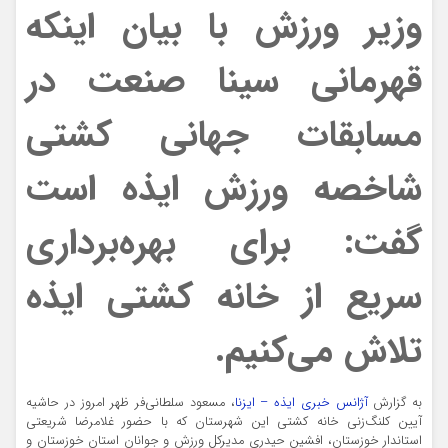
وزیر ورزش با بیان اینکه
قهرمانی سینا صنعت در
مسابقات جهانی کشتی
شاخصه ورزش ایذه است
گفت: برای بهره‌برداری
سریع از خانه کشتی ایذه
تلاش می‌کنیم.
به گزارش
آژانس خبری ایذه – ایزنا
، مسعود سلطانی‌فر ظهر امروز در حاشیه
آیین کلنگ‌زنی خانه کشتی این شهرستان که با حضور غلامرضا شریعتی
استاندار خوزستان، افشین حیدری مدیرکل ورزش و جوانان استان خوزستان و