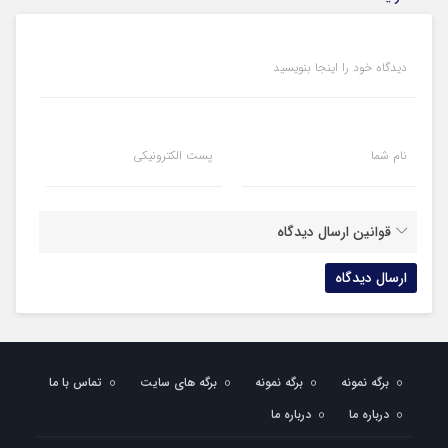
دیدگاه خود را اینجا بنویسید
نام شما
پست الکترونیکی
قوانین ارسال دیدگاه
برگه نمونه
برگه نمونه
برگه های سایت
تماس با ما
درباره ما
درباره ما